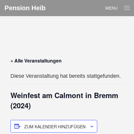
Pension Heib
MENU
« Alle Veranstaltungen
Diese Veranstaltung hat bereits stattgefunden.
Weinfest am Calmont in Bremm
(2024)
ZUM KALENDER HINZUFÜGEN