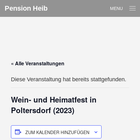
Pension Heib
MENU
« Alle Veranstaltungen
Diese Veranstaltung hat bereits stattgefunden.
Wein- und Heimatfest in
Poltersdorf (2023)
ZUM KALENDER HINZUFÜGEN