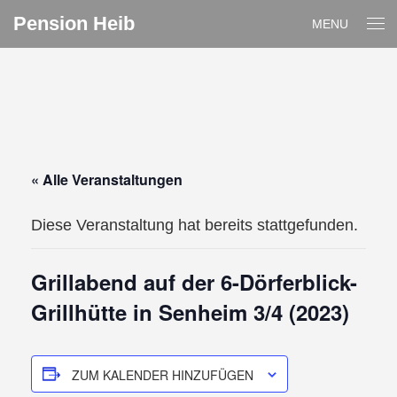
Pension Heib
MENU
« Alle Veranstaltungen
Diese Veranstaltung hat bereits stattgefunden.
Grillabend auf der 6-Dörferblick-
Grillhütte in Senheim 3/4 (2023)
ZUM KALENDER HINZUFÜGEN