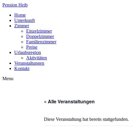
Pension Heib
Home
Unterkunft
Zimmer
Einzelzimmer
Doppelzimmer
Familienzimmer
Preise
Urlaubsregion
Aktivitäten
Veranstaltungen
Kontakt
Menu
« Alle Veranstaltungen
Diese Veranstaltung hat bereits stattgefunden.