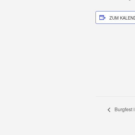
ZUM KALEN
Burgfest 