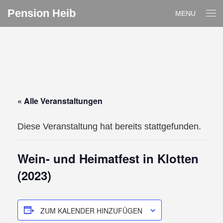
Pension Heib
MENU
« Alle Veranstaltungen
Diese Veranstaltung hat bereits stattgefunden.
Wein- und Heimatfest in Klotten
(2023)
ZUM KALENDER HINZUFÜGEN