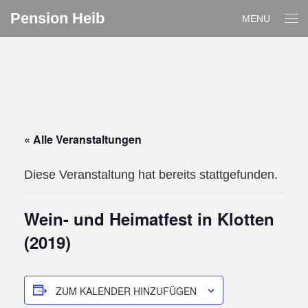
Pension Heib
MENU
« Alle Veranstaltungen
Diese Veranstaltung hat bereits stattgefunden.
Wein- und Heimatfest in Klotten
(2019)
ZUM KALENDER HINZUFÜGEN