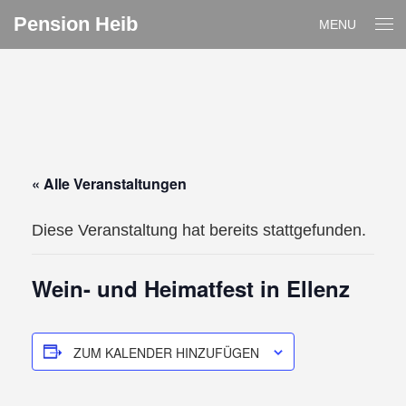
Pension Heib
MENU
« Alle Veranstaltungen
Diese Veranstaltung hat bereits stattgefunden.
Wein- und Heimatfest in Ellenz
ZUM KALENDER HINZUFÜGEN