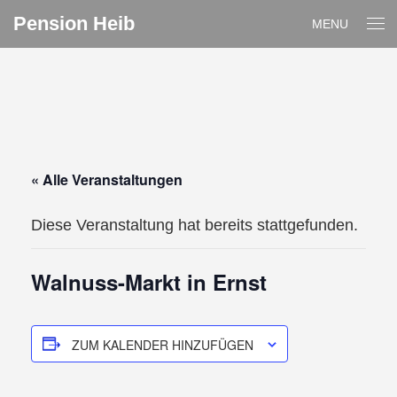
Pension Heib
MENU
« Alle Veranstaltungen
Diese Veranstaltung hat bereits stattgefunden.
Walnuss-Markt in Ernst
ZUM KALENDER HINZUFÜGEN