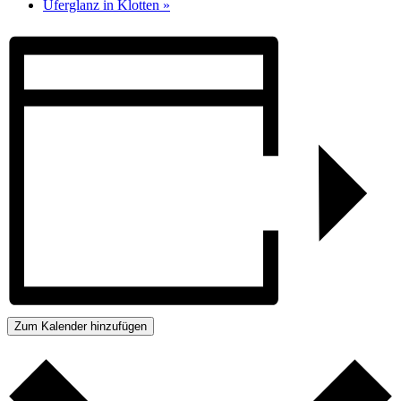
Uferglanz in Klotten
»
Zum Kalender hinzufügen