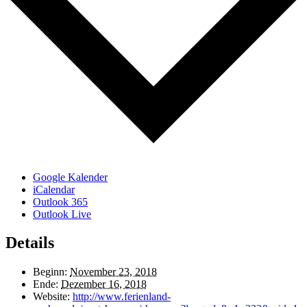
Google Kalender
iCalendar
Outlook 365
Outlook Live
Details
Beginn:
November 23, 2018
Ende:
Dezember 16, 2018
Website:
http://www.ferienland-