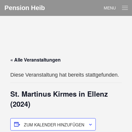
Pension Heib
MENU
« Alle Veranstaltungen
Diese Veranstaltung hat bereits stattgefunden.
St. Martinus Kirmes in Ellenz
(2024)
ZUM KALENDER HINZUFÜGEN