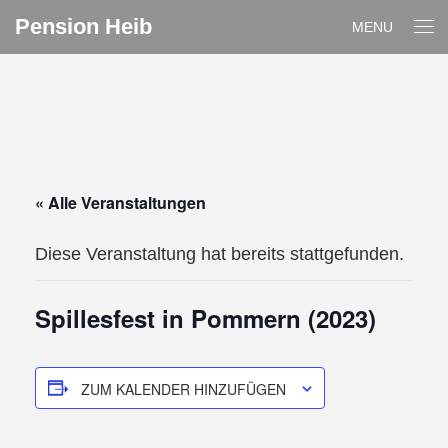
Pension Heib
MENU
« Alle Veranstaltungen
Diese Veranstaltung hat bereits stattgefunden.
Spillesfest in Pommern (2023)
ZUM KALENDER HINZUFÜGEN