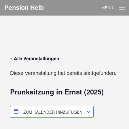
Pension Heib
MENU
« Alle Veranstaltungen
Diese Veranstaltung hat bereits stattgefunden.
Prunksitzung in Ernst (2025)
ZUM KALENDER HINZUFÜGEN