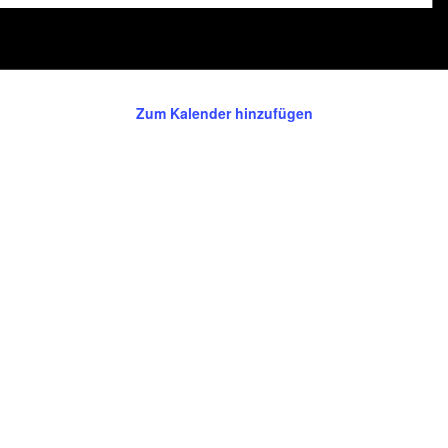
Zum Kalender hinzufügen