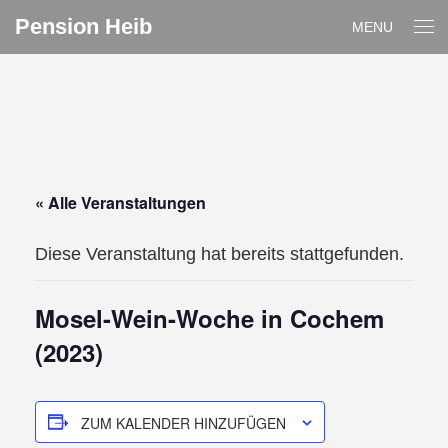
Pension Heib
MENU
« Alle Veranstaltungen
Diese Veranstaltung hat bereits stattgefunden.
Mosel-Wein-Woche in Cochem
(2023)
ZUM KALENDER HINZUFÜGEN