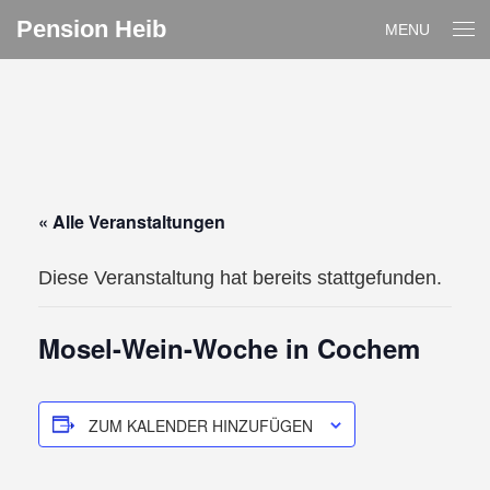
Pension Heib
MENU
« Alle Veranstaltungen
Diese Veranstaltung hat bereits stattgefunden.
Mosel-Wein-Woche in Cochem
ZUM KALENDER HINZUFÜGEN