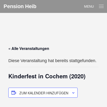
Pension Heib
MENU
« Alle Veranstaltungen
Diese Veranstaltung hat bereits stattgefunden.
Kinderfest in Cochem (2020)
ZUM KALENDER HINZUFÜGEN