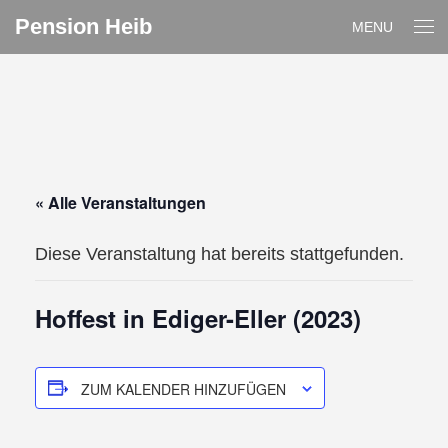
Pension Heib
MENU
« Alle Veranstaltungen
Diese Veranstaltung hat bereits stattgefunden.
Hoffest in Ediger-Eller (2023)
ZUM KALENDER HINZUFÜGEN