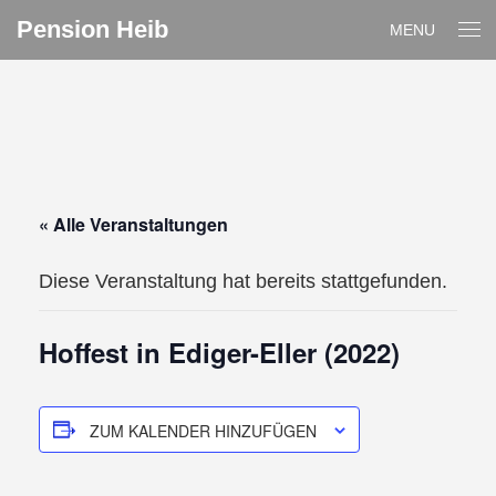
Pension Heib
MENU
« Alle Veranstaltungen
Diese Veranstaltung hat bereits stattgefunden.
Hoffest in Ediger-Eller (2022)
ZUM KALENDER HINZUFÜGEN