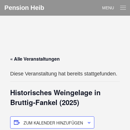
Pension Heib
MENU
« Alle Veranstaltungen
Diese Veranstaltung hat bereits stattgefunden.
Historisches Weingelage in
Bruttig-Fankel (2025)
ZUM KALENDER HINZUFÜGEN