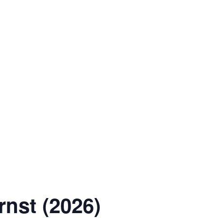
rnst (2026)