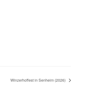
Winzerhoffest in Senheim (2026)