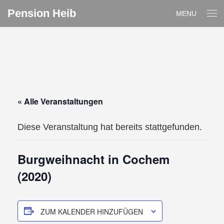
Pension Heib
MENU
« Alle Veranstaltungen
Diese Veranstaltung hat bereits stattgefunden.
Burgweihnacht in Cochem
(2020)
ZUM KALENDER HINZUFÜGEN