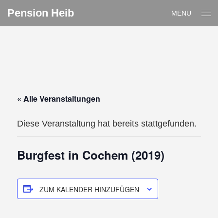
Pension Heib
MENU
« Alle Veranstaltungen
Diese Veranstaltung hat bereits stattgefunden.
Burgfest in Cochem (2019)
ZUM KALENDER HINZUFÜGEN