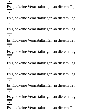
Es gibt keine Veranstaltungen an diesem Tag.
Hinweis
Es gibt keine Veranstaltungen an diesem Tag.
Hinweis
Es gibt keine Veranstaltungen an diesem Tag.
Hinweis
Es gibt keine Veranstaltungen an diesem Tag.
Hinweis
Es gibt keine Veranstaltungen an diesem Tag.
Hinweis
Es gibt keine Veranstaltungen an diesem Tag.
Hinweis
Es gibt keine Veranstaltungen an diesem Tag.
Hinweis
Es gibt keine Veranstaltungen an diesem Tag.
Hinweis
Es gibt keine Veranstaltungen an diesem Tag.
Hinweis
Es gibt keine Veranstaltungen an diesem Tag.