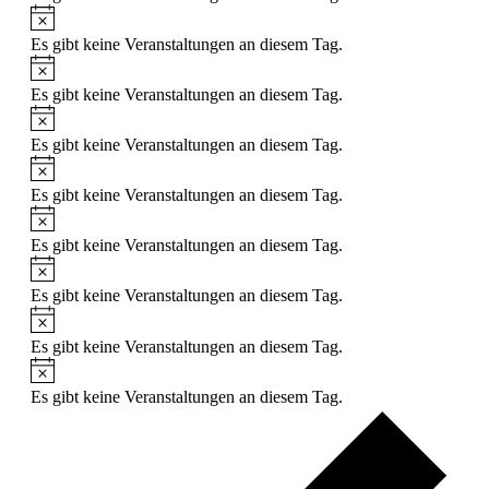
Hinweis
Es gibt keine Veranstaltungen an diesem Tag.
Hinweis
Es gibt keine Veranstaltungen an diesem Tag.
Hinweis
Es gibt keine Veranstaltungen an diesem Tag.
Hinweis
Es gibt keine Veranstaltungen an diesem Tag.
Hinweis
Es gibt keine Veranstaltungen an diesem Tag.
Hinweis
Es gibt keine Veranstaltungen an diesem Tag.
Hinweis
Es gibt keine Veranstaltungen an diesem Tag.
Hinweis
Es gibt keine Veranstaltungen an diesem Tag.