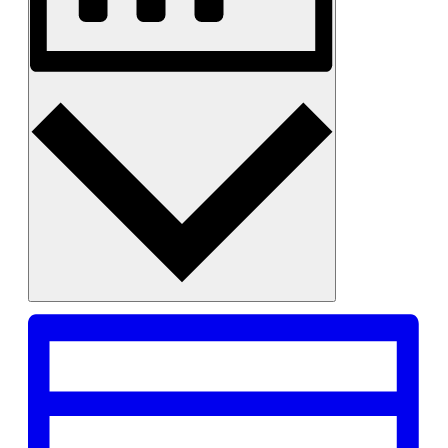
Monat