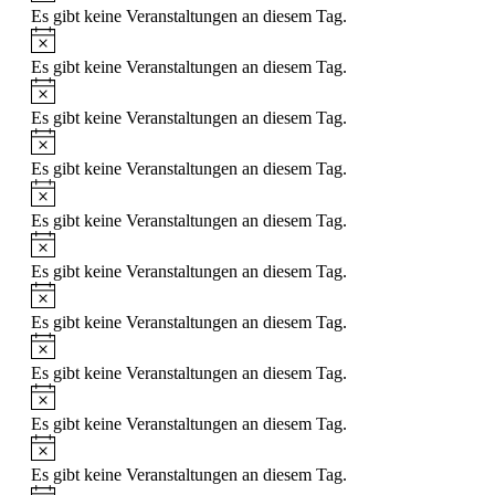
Es gibt keine Veranstaltungen an diesem Tag.
Hinweis
Es gibt keine Veranstaltungen an diesem Tag.
Hinweis
Es gibt keine Veranstaltungen an diesem Tag.
Hinweis
Es gibt keine Veranstaltungen an diesem Tag.
Hinweis
Es gibt keine Veranstaltungen an diesem Tag.
Hinweis
Es gibt keine Veranstaltungen an diesem Tag.
Hinweis
Es gibt keine Veranstaltungen an diesem Tag.
Hinweis
Es gibt keine Veranstaltungen an diesem Tag.
Hinweis
Es gibt keine Veranstaltungen an diesem Tag.
Hinweis
Es gibt keine Veranstaltungen an diesem Tag.
Hinweis