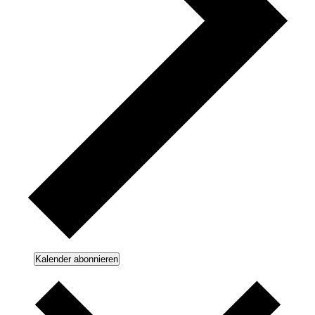
Kalender abonnieren