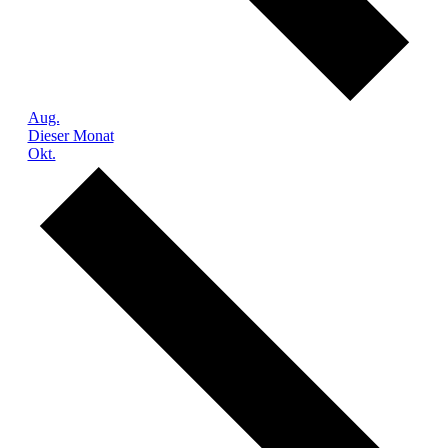
Aug.
Dieser Monat
Okt.